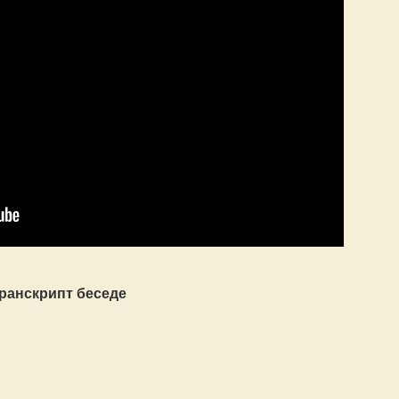
ранскрипт беседе