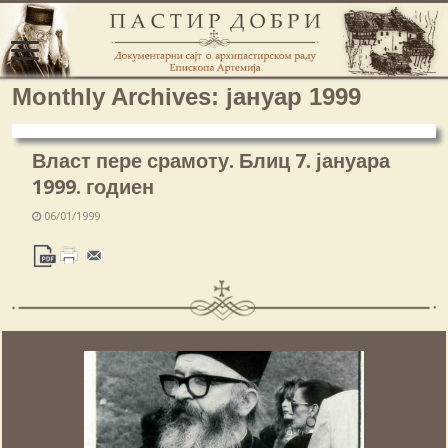
Monthly Archives:
јануар 1999
Власт пере срамоту. Блиц 7. јануара
1999. годиен
06/01/1999