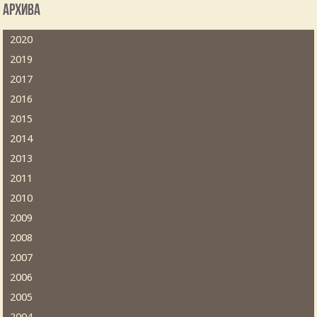
Архива
2020
2019
2017
2016
2015
2014
2013
2011
2010
2009
2008
2007
2006
2005