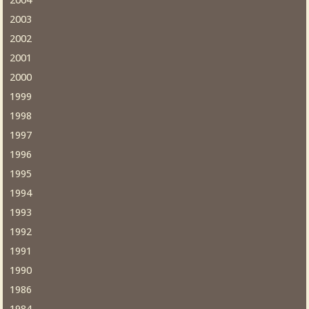
2004
2003
2002
2001
2000
1999
1998
1997
1996
1995
1994
1993
1992
1991
1990
1986