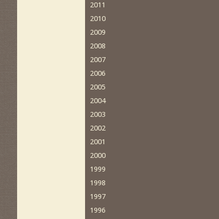
2011
2010
2009
2008
2007
2006
2005
2004
2003
2002
2001
2000
1999
1998
1997
1996