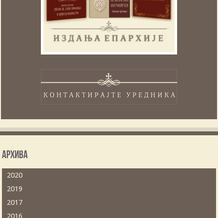
Архива
2020
2019
2017
2016