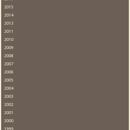
2015
2014
2013
2011
2010
2009
2008
2007
2006
2005
2004
2003
2002
2001
2000
1999