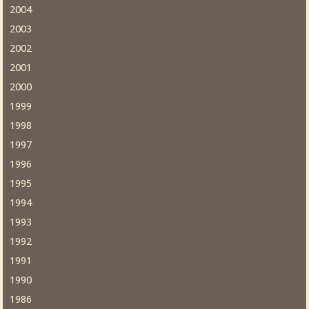
2004
2003
2002
2001
2000
1999
1998
1997
1996
1995
1994
1993
1992
1991
1990
1986