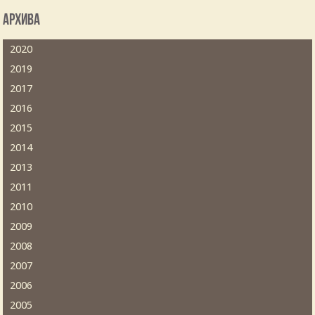
Архива
2020
2019
2017
2016
2015
2014
2013
2011
2010
2009
2008
2007
2006
2005