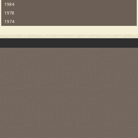
1984
1978
1974