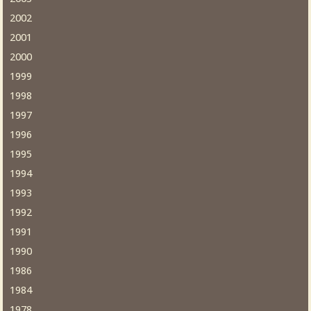
2002
2001
2000
1999
1998
1997
1996
1995
1994
1993
1992
1991
1990
1986
1984
1978