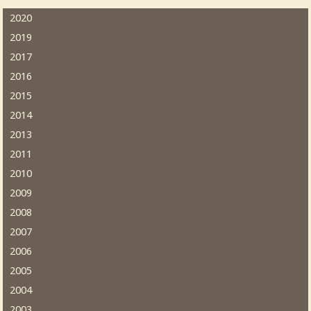
2020
2019
2017
2016
2015
2014
2013
2011
2010
2009
2008
2007
2006
2005
2004
2003