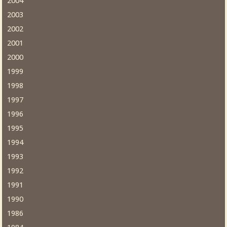
2004
2003
2002
2001
2000
1999
1998
1997
1996
1995
1994
1993
1992
1991
1990
1986