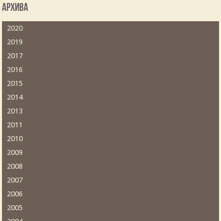
Архива
2020
2019
2017
2016
2015
2014
2013
2011
2010
2009
2008
2007
2006
2005