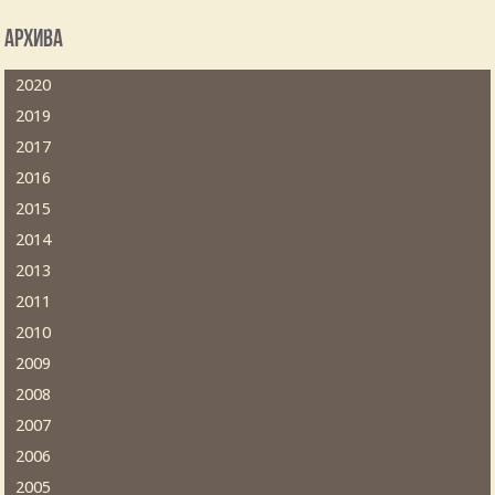
Архива
2020
2019
2017
2016
2015
2014
2013
2011
2010
2009
2008
2007
2006
2005