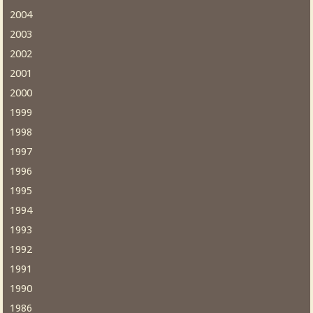
2004
2003
2002
2001
2000
1999
1998
1997
1996
1995
1994
1993
1992
1991
1990
1986