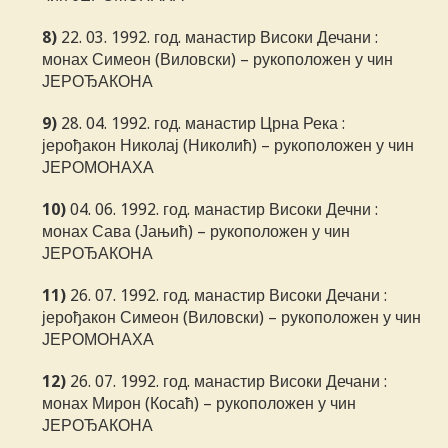
8)
22. 03. 1992. год. манастир Високи Дечани :
монах Симеон (Виловски) – рукоположен у чин
ЈЕРОЂАКОНА
9)
28. 04. 1992. год. манастир Црна Река :
јерођакон Николај (Николић) – рукоположен у чин
ЈЕРОМОНАХА
10)
04. 06. 1992. год. манастир Високи Дечни :
монах Сава (Јањић) – рукоположен у чин
ЈЕРОЂАКОНА
11)
26. 07. 1992. год. манастир Високи Дечани :
јерођакон Симеон (Виловски) – рукоположен у чин
ЈЕРОМОНАХА
12)
26. 07. 1992. год. манастир Високи Дечани :
монах Мирон (Косаћ) – рукоположен у чин
ЈЕРОЂАКОНА