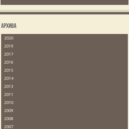
Архива
2020
2019
2017
2016
2015
2014
2013
2011
2010
2009
2008
2007