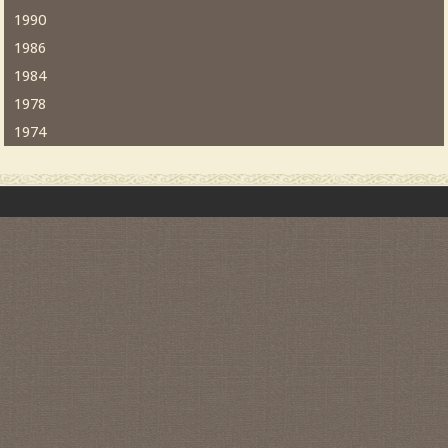
1990
1986
1984
1978
1974