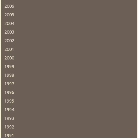
2006
2005
2004
2003
2002
2001
2000
1999
1998
1997
1996
1995
1994
1993
1992
1991