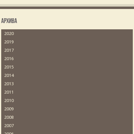
Архива
2020
2019
2017
2016
2015
2014
2013
2011
2010
2009
2008
2007