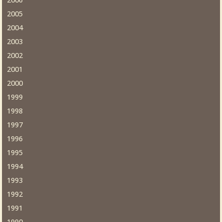
2006
2005
2004
2003
2002
2001
2000
1999
1998
1997
1996
1995
1994
1993
1992
1991