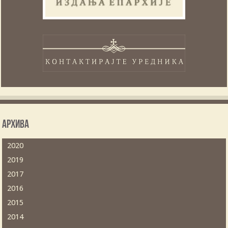
Архива
2020
2019
2017
2016
2015
2014