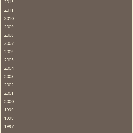
2013
2011
2010
2009
2008
2007
2006
2005
2004
2003
2002
2001
2000
1999
1998
1997