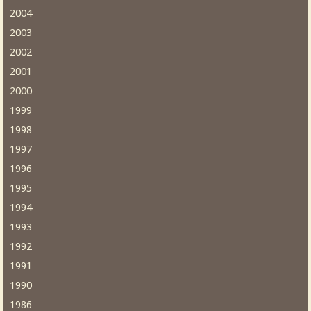
2004
2003
2002
2001
2000
1999
1998
1997
1996
1995
1994
1993
1992
1991
1990
1986