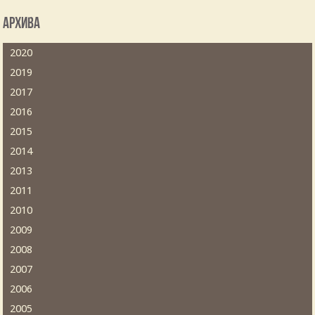
Архива
2020
2019
2017
2016
2015
2014
2013
2011
2010
2009
2008
2007
2006
2005