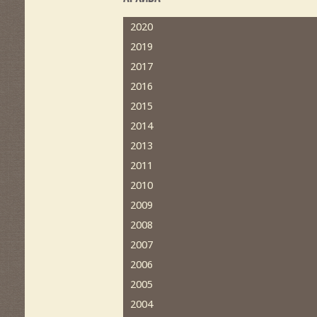
2020
2019
2017
2016
2015
2014
2013
2011
2010
2009
2008
2007
2006
2005
2004