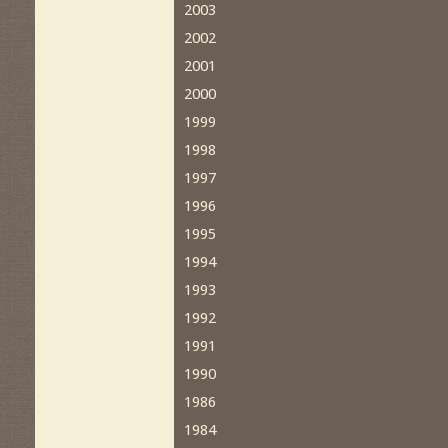
2003
2002
2001
2000
1999
1998
1997
1996
1995
1994
1993
1992
1991
1990
1986
1984