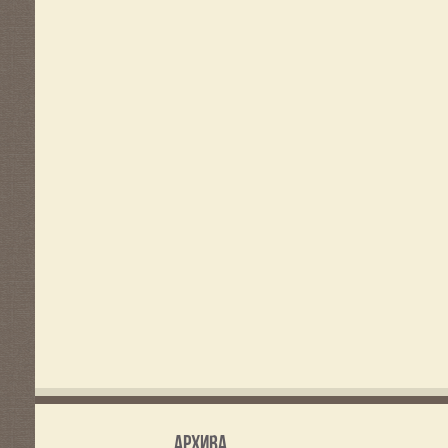
Архива