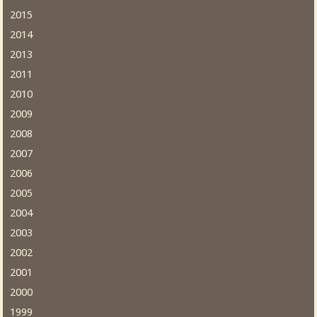
2015
2014
2013
2011
2010
2009
2008
2007
2006
2005
2004
2003
2002
2001
2000
1999