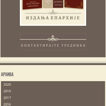
Архива
2020
2019
2017
2016