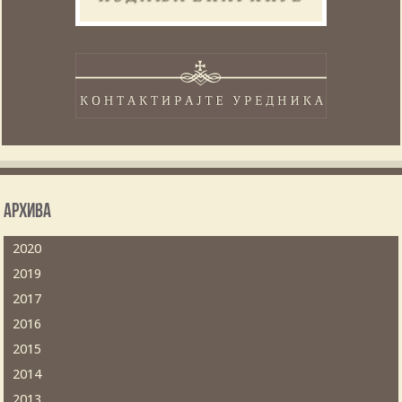
Архива
2020
2019
2017
2016
2015
2014
2013