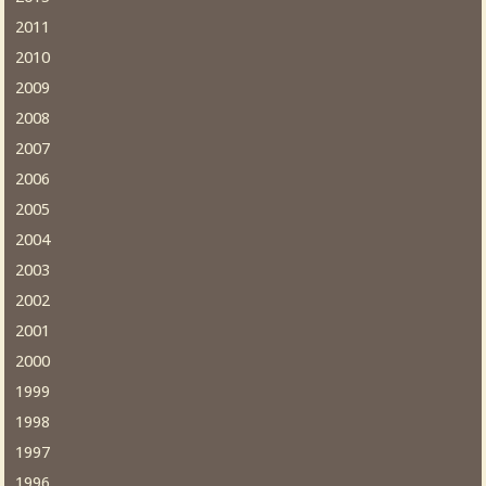
2011
2010
2009
2008
2007
2006
2005
2004
2003
2002
2001
2000
1999
1998
1997
1996