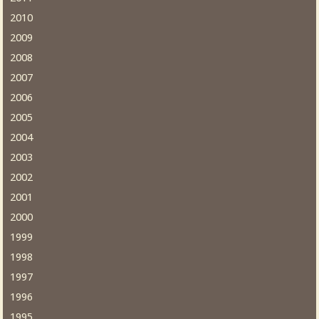
2010
2009
2008
2007
2006
2005
2004
2003
2002
2001
2000
1999
1998
1997
1996
1995