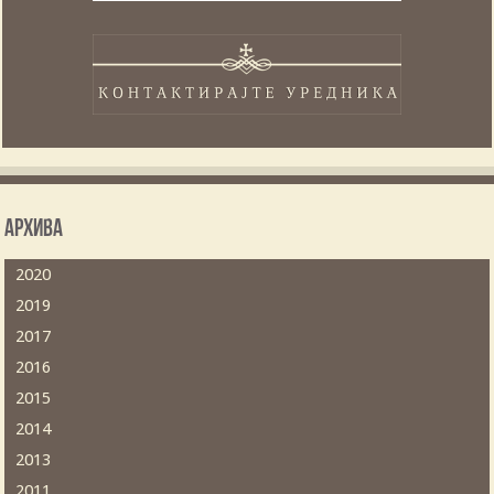
Архива
2020
2019
2017
2016
2015
2014
2013
2011