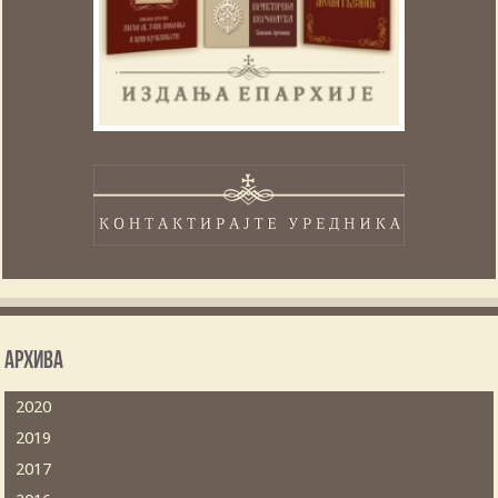
Архива
2020
2019
2017