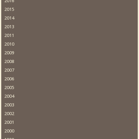
2016
2015
2014
2013
2011
2010
2009
2008
2007
2006
2005
2004
2003
2002
2001
2000