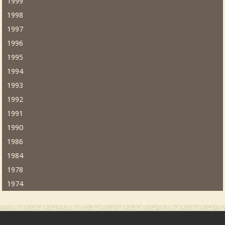
1999
1998
1997
1996
1995
1994
1993
1992
1991
1990
1986
1984
1978
1974