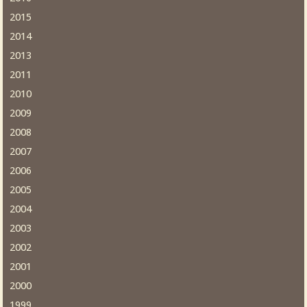
2015
2014
2013
2011
2010
2009
2008
2007
2006
2005
2004
2003
2002
2001
2000
1999