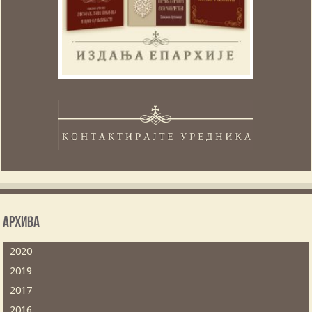
Архива
2020
2019
2017
2016