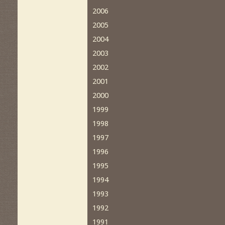
2006
2005
2004
2003
2002
2001
2000
1999
1998
1997
1996
1995
1994
1993
1992
1991