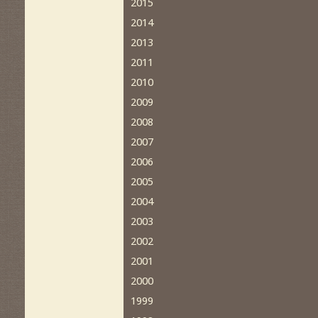
2015
2014
2013
2011
2010
2009
2008
2007
2006
2005
2004
2003
2002
2001
2000
1999