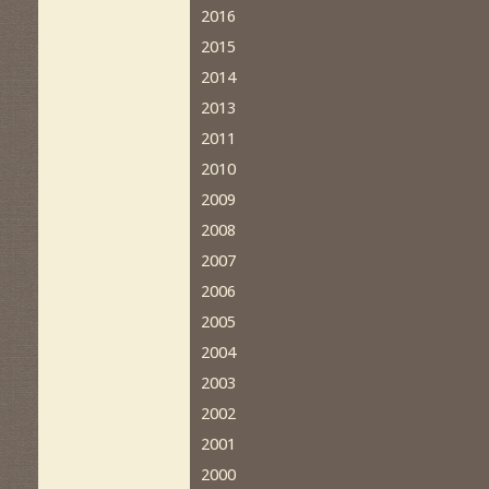
2016
2015
2014
2013
2011
2010
2009
2008
2007
2006
2005
2004
2003
2002
2001
2000