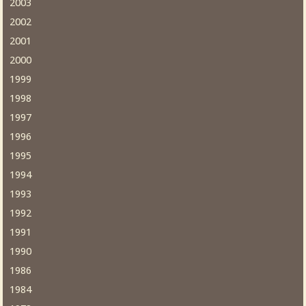
2003
2002
2001
2000
1999
1998
1997
1996
1995
1994
1993
1992
1991
1990
1986
1984