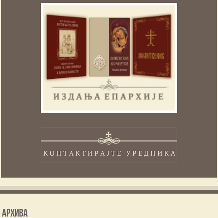
Архива