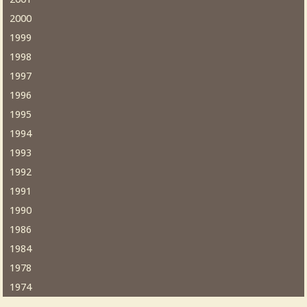
2000
1999
1998
1997
1996
1995
1994
1993
1992
1991
1990
1986
1984
1978
1974