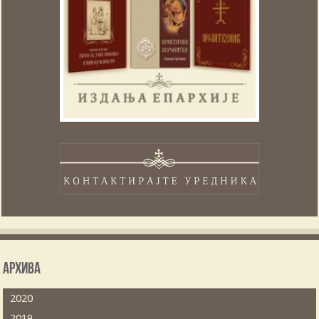
Архива
2020
2019