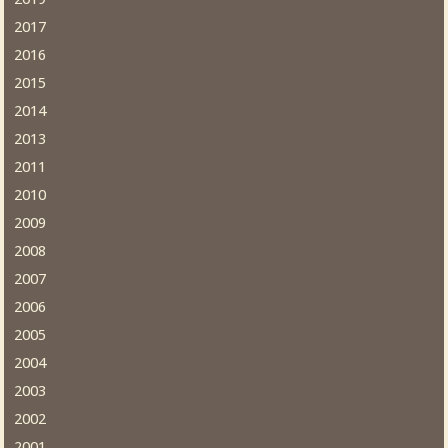
2017
2016
2015
2014
2013
2011
2010
2009
2008
2007
2006
2005
2004
2003
2002
2001