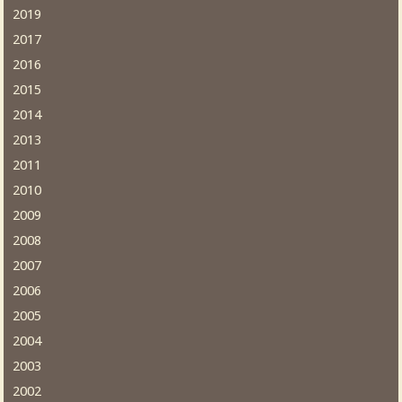
2019
2017
2016
2015
2014
2013
2011
2010
2009
2008
2007
2006
2005
2004
2003
2002