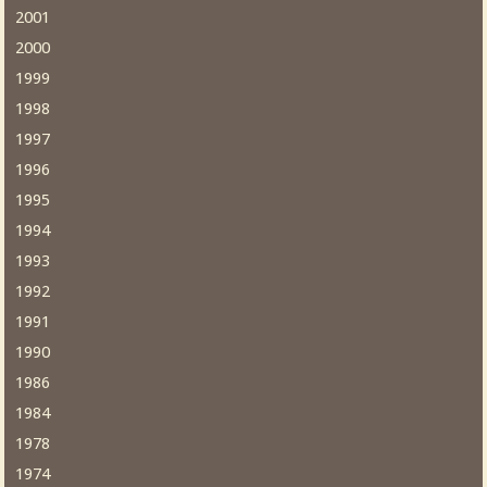
2001
2000
1999
1998
1997
1996
1995
1994
1993
1992
1991
1990
1986
1984
1978
1974