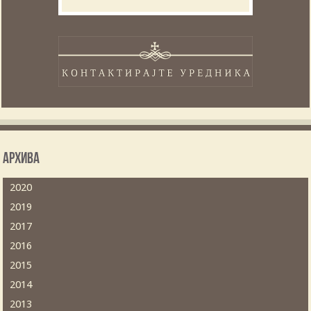
Архива
2020
2019
2017
2016
2015
2014
2013