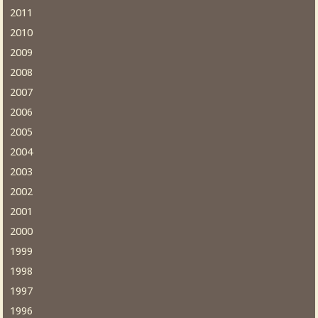
2011
2010
2009
2008
2007
2006
2005
2004
2003
2002
2001
2000
1999
1998
1997
1996