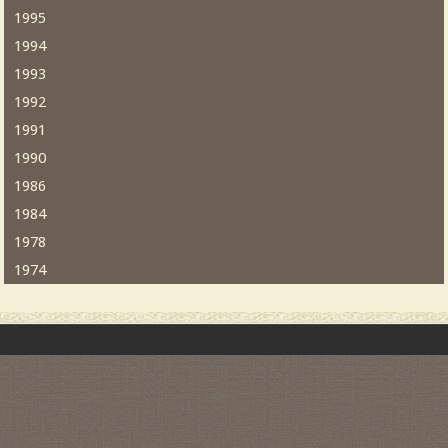
1995
1994
1993
1992
1991
1990
1986
1984
1978
1974