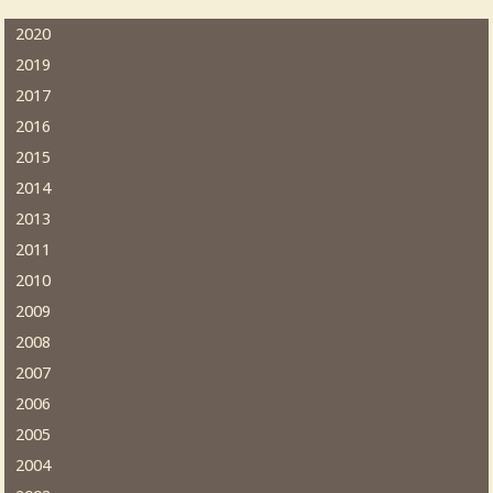
2020
2019
2017
2016
2015
2014
2013
2011
2010
2009
2008
2007
2006
2005
2004