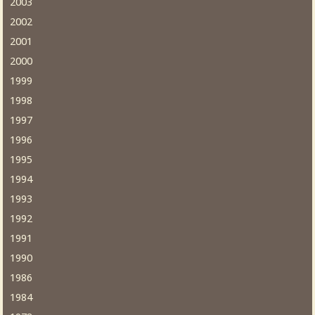
2003
2002
2001
2000
1999
1998
1997
1996
1995
1994
1993
1992
1991
1990
1986
1984