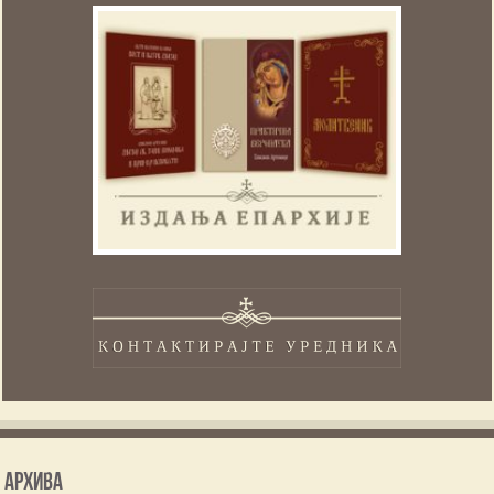
Архива