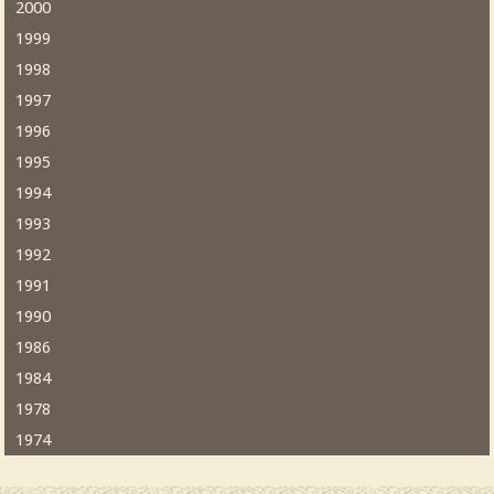
2000
1999
1998
1997
1996
1995
1994
1993
1992
1991
1990
1986
1984
1978
1974