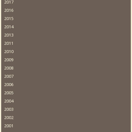
2017
2016
2015
2014
2013
2011
2010
2009
2008
2007
2006
2005
2004
2003
2002
2001