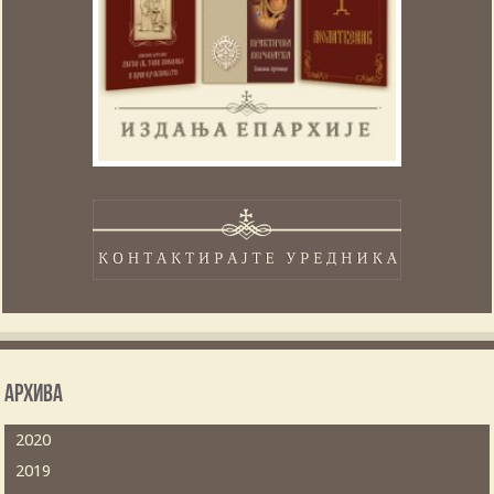
Архива
2020
2019