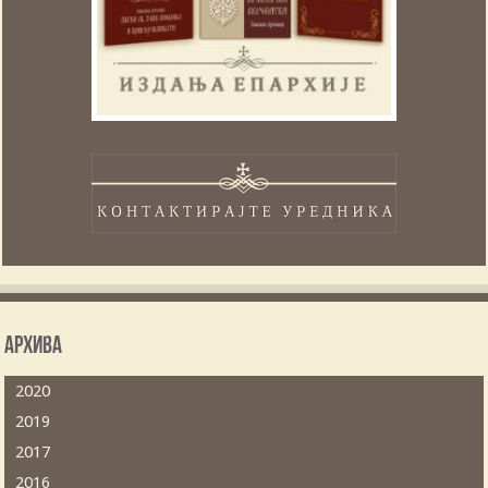
Архива
2020
2019
2017
2016