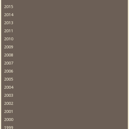
2015
2014
2013
2011
2010
2009
2008
2007
2006
2005
2004
2003
2002
2001
2000
1999