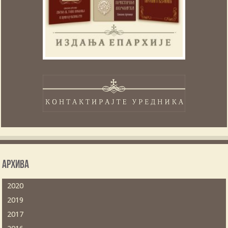
Архива
2020
2019
2017