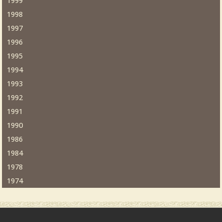
1999
1998
1997
1996
1995
1994
1993
1992
1991
1990
1986
1984
1978
1974