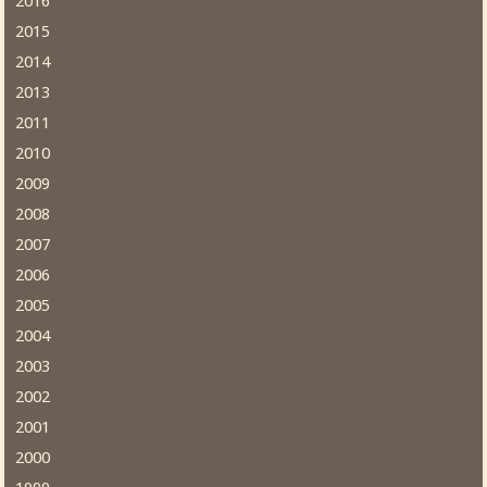
2016
2015
2014
2013
2011
2010
2009
2008
2007
2006
2005
2004
2003
2002
2001
2000