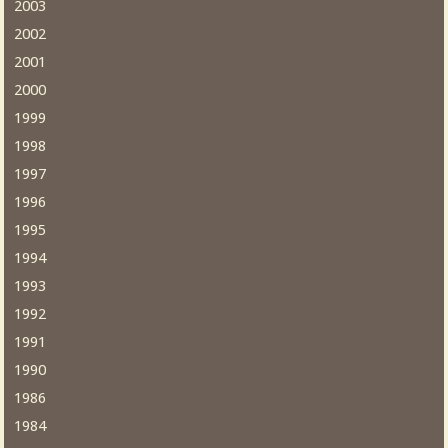
2003
2002
2001
2000
1999
1998
1997
1996
1995
1994
1993
1992
1991
1990
1986
1984