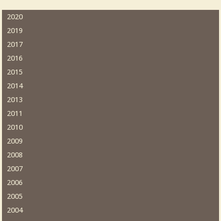
2020
2019
2017
2016
2015
2014
2013
2011
2010
2009
2008
2007
2006
2005
2004