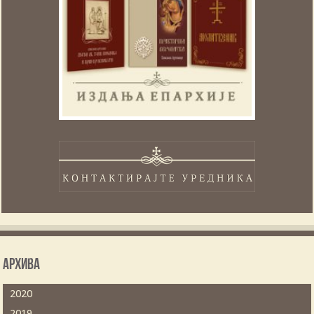
Архива
2020
2019