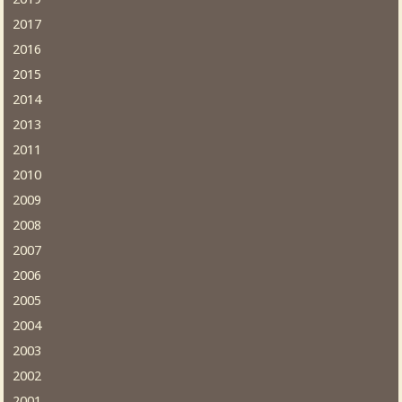
2017
2016
2015
2014
2013
2011
2010
2009
2008
2007
2006
2005
2004
2003
2002
2001