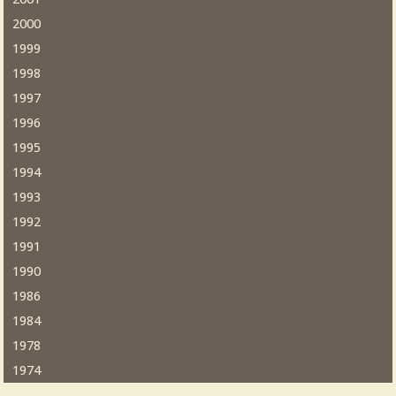
2000
1999
1998
1997
1996
1995
1994
1993
1992
1991
1990
1986
1984
1978
1974