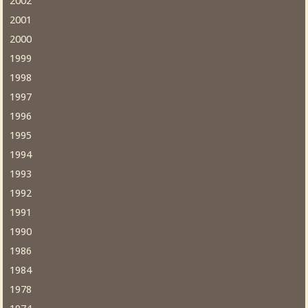
2002
2001
2000
1999
1998
1997
1996
1995
1994
1993
1992
1991
1990
1986
1984
1978