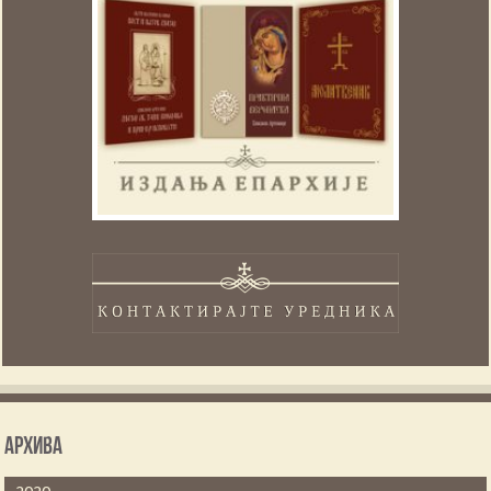
Архива