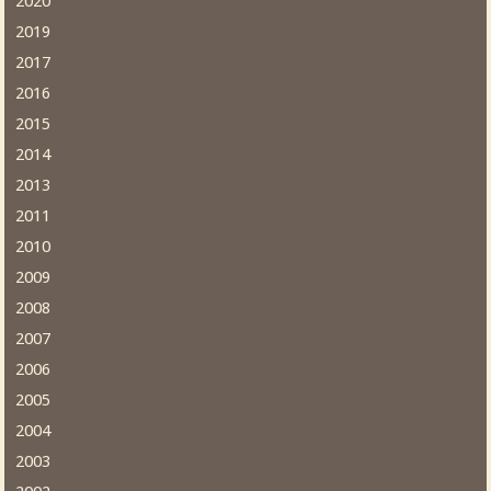
2020
2019
2017
2016
2015
2014
2013
2011
2010
2009
2008
2007
2006
2005
2004
2003