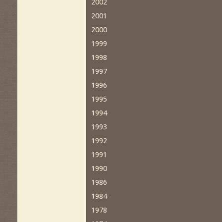
2002
2001
2000
1999
1998
1997
1996
1995
1994
1993
1992
1991
1990
1986
1984
1978