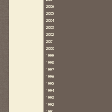
2006
2005
2004
2003
2002
2001
2000
1999
1998
1997
1996
1995
1994
1993
1992
1991