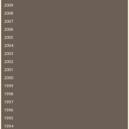
2009
2008
2007
2006
2005
2004
2003
2002
2001
2000
1999
1998
1997
1996
1995
1994