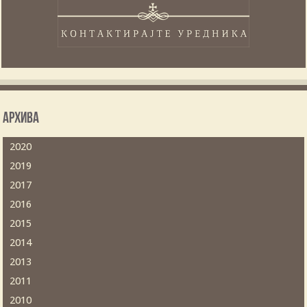
Архива
2020
2019
2017
2016
2015
2014
2013
2011
2010