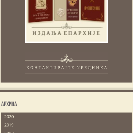
Архива
2020
2019