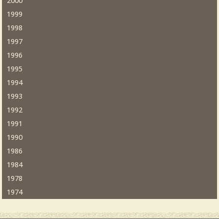
2000
1999
1998
1997
1996
1995
1994
1993
1992
1991
1990
1986
1984
1978
1974