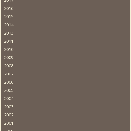
2017
2016
2015
2014
2013
2011
2010
2009
2008
2007
2006
2005
2004
2003
2002
2001